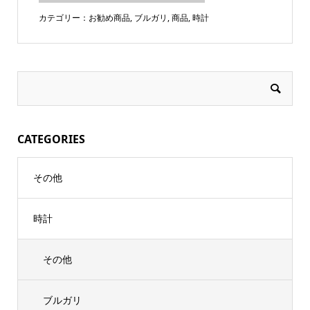
カテゴリー：
お勧め商品
,
ブルガリ
,
商品
,
時計
CATEGORIES
その他
時計
その他
ブルガリ