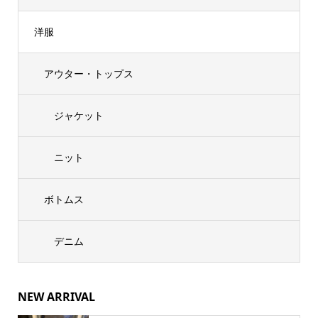
洋服
アウター・トップス
ジャケット
ニット
ボトムス
デニム
NEW ARRIVAL