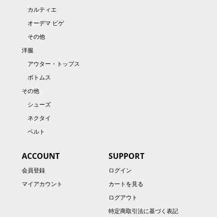
カルティエ
オーデマ ピゲ
その他
洋服
アウター・トップス
ボトムス
その他
シューズ
ネクタイ
ベルト
ACCOUNT
SUPPORT
会員登録
ログイン
マイアカウント
カートを見る
ログアウト
特定商取引法に基づく表記