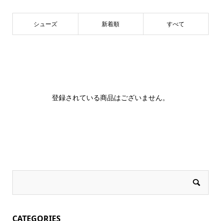
シューズ
新着順
すべて
登録されている商品はございません。
CATEGORIES