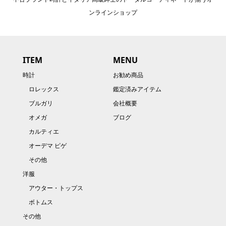
ンラインショップ
ITEM
MENU
時計
お勧め商品
ロレックス
鑑定済みアイテム
ブルガリ
会社概要
オメガ
ブログ
カルティエ
オーデマ ピゲ
その他
洋服
アウター・トップス
ボトムス
その他