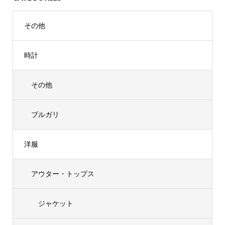
その他
時計
その他
ブルガリ
洋服
アウター・トップス
ジャケット